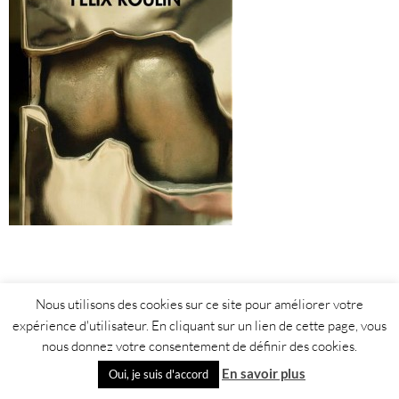
Nous utilisons des cookies sur ce site pour améliorer votre
expérience d'utilisateur. En cliquant sur un lien de cette page, vous
nous donnez votre consentement de définir des cookies.
En savoir plus
Oui, je suis d'accord