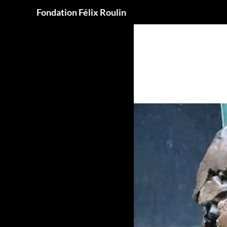
Recherche
Fondation Félix Roulin