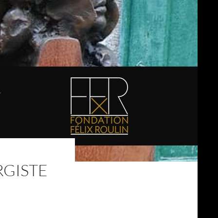
RGISTE