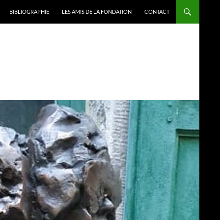
BIBLIOGRAPHIE
LES AMIS DE LA FONDATION
CONTACT