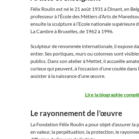
Félix Roulin est né le 21 août 1931 à Dinant, en Bel
professeur à l’École des Métiers d’Arts de Maredsou
ensuite la sculpture à l’Ecole nationale supérieure d
La Cambre à Bruxelles, de 1962 à 1996.
Sculpteur de renommée internationale, il expose d
entier. Ses portiques, murs ou colonnes sont visible
publics. Dans son atelier à Mettet, il accueille amate
curieux qui peuvent, à l’occasion d’une coulée dans 
assister à la naissance d’une œuvre.
Lire la biographie complè
Le rayonnement de l’œuvre
La Fondation Félix Roulin a pour objet d’assurer la p
en valeur, la perpétuation, la protection, le rayonne